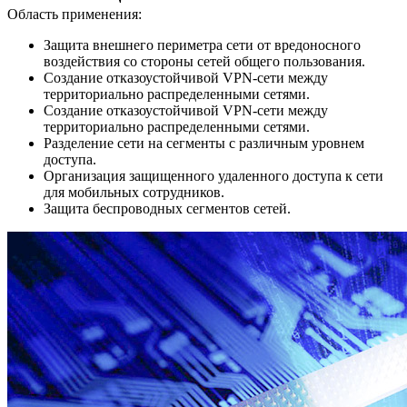
Область применения:
Защита внешнего периметра сети от вредоносного
воздействия со стороны сетей общего пользования.
Создание отказоустойчивой VPN-сети между
территориально распределенными сетями.
Создание отказоустойчивой VPN-сети между
территориально распределенными сетями.
Разделение сети на сегменты с различным уровнем
доступа.
Организация защищенного удаленного доступа к сети
для мобильных сотрудников.
Защита беспроводных сегментов сетей.