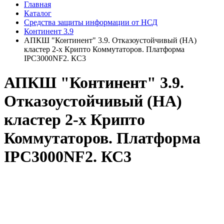
Главная
Каталог
Средства защиты информации от НСД
Континент 3.9
АПКШ "Континент" 3.9. Отказоустойчивый (HA)
кластер 2-х Крипто Коммутаторов. Платформа
IPC3000NF2. КС3
АПКШ "Континент" 3.9.
Отказоустойчивый (HA)
кластер 2-х Крипто
Коммутаторов. Платформа
IPC3000NF2. КС3