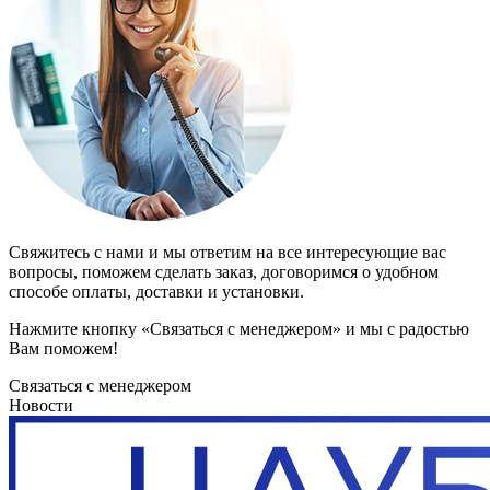
Свяжитесь с нами и мы ответим на все интересующие вас
вопросы, поможем сделать заказ, договоримся о удобном
способе оплаты, доставки и установки.
Нажмите кнопку «Связаться с менеджером» и мы с радостью
Вам поможем!
Связаться с менеджером
Новости