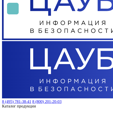
8 (495) 781-38-41
8 (800) 201-20-03
Каталог продукции