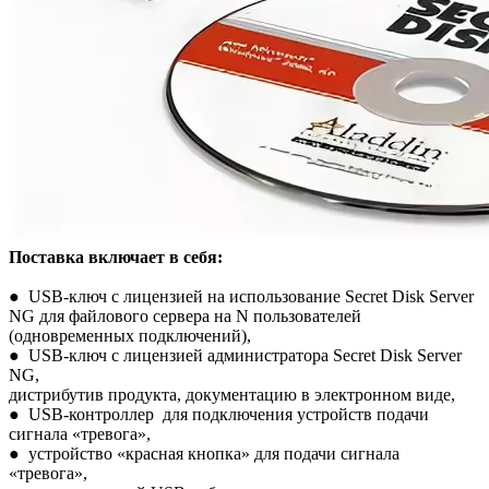
Поставка включает в себя:
● USB-ключ с лицензией на использование Secret Disk Server
NG для файлового сервера на N пользователей
(одновременных подключений),
● USB-ключ с лицензией администратора Secret Disk Server
NG,
дистрибутив продукта, документацию в электронном виде,
● USB-контроллер для подключения устройств подачи
сигнала «тревога»,
● устройство «красная кнопка» для подачи сигнала
«тревога»,