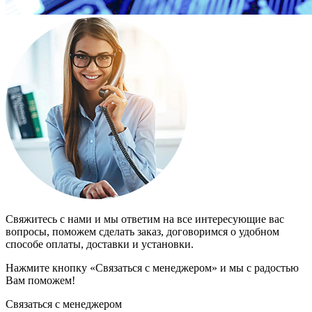
Свяжитесь с нами и мы ответим на все интересующие вас
вопросы, поможем сделать заказ, договоримся о удобном
способе оплаты, доставки и установки.
Нажмите кнопку «Связаться с менеджером» и мы с радостью
Вам поможем!
Связаться с менеджером