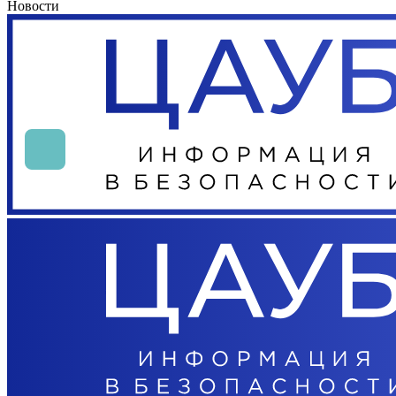
Новости