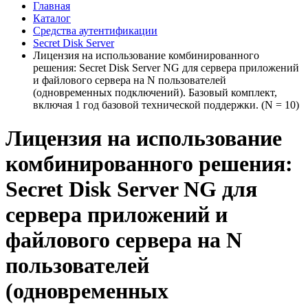
Главная
Каталог
Средства аутентификации
Secret Disk Server
Лицензия на использование комбинированного
решения: Secret Disk Server NG для сервера приложений
и файлового сервера на N пользователей
(одновременных подключений). Базовый комплект,
включая 1 год базовой технической поддержки. (N = 10)
Лицензия на использование
комбинированного решения:
Secret Disk Server NG для
сервера приложений и
файлового сервера на N
пользователей
(одновременных