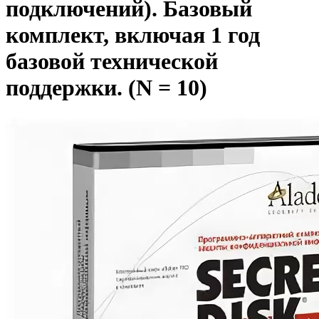
подключений). Базовый
комплект, включая 1 год
базовой технической
поддержки. (N = 10)