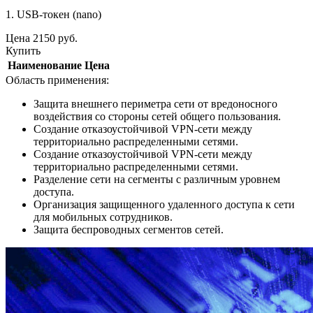
1. USB-токен (nano)
Цена
2150
руб.
Купить
Наименование
Цена
Область применения:
Защита внешнего периметра сети от вредоносного
воздействия со стороны сетей общего пользования.
Создание отказоустойчивой VPN-сети между
территориально распределенными сетями.
Создание отказоустойчивой VPN-сети между
территориально распределенными сетями.
Разделение сети на сегменты с различным уровнем
доступа.
Организация защищенного удаленного доступа к сети
для мобильных сотрудников.
Защита беспроводных сегментов сетей.