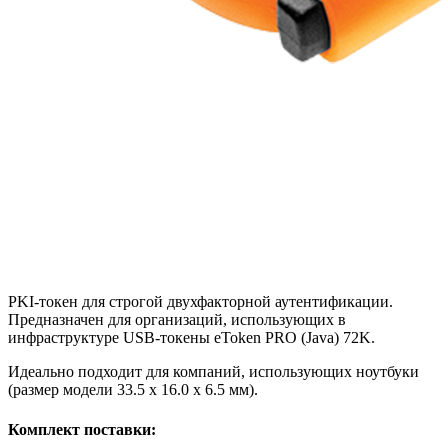
PKI-токен для строгой двухфакторной аутентификации.
Предназначен для организаций, использующих в
инфраструктуре USB-токены eToken PRO (Java) 72K.
Идеально подходит для компаний, использующих ноутбуки
(размер модели 33.5 x 16.0 x 6.5 мм).
Комплект поставки: