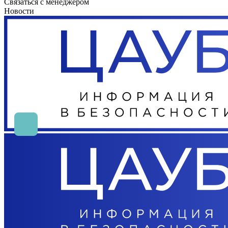
Связаться с менеджером
Новости