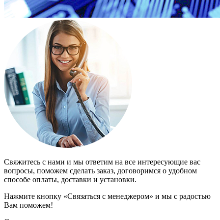
Свяжитесь с нами и мы ответим на все интересующие вас
вопросы, поможем сделать заказ, договоримся о удобном
способе оплаты, доставки и установки.
Нажмите кнопку «Связаться с менеджером» и мы с радостью
Вам поможем!