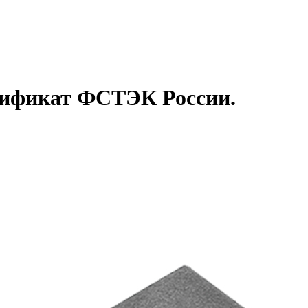
тификат ФСТЭК России.