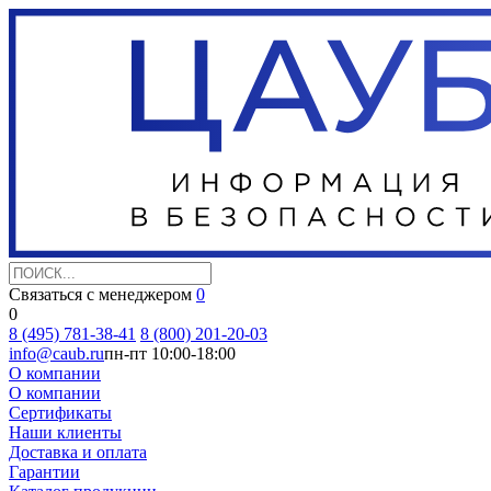
Связаться с менеджером
0
0
8 (495) 781-38-41
8 (800) 201-20-03
info@caub.ru
пн-пт 10:00-18:00
О компании
О компании
Сертификаты
Наши клиенты
Доставка и оплата
Гарантии