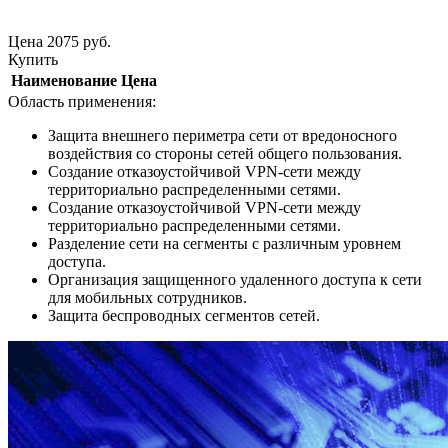
Цена
2075
руб.
Купить
Наименование
Цена
Область применения:
Защита внешнего периметра сети от вредоносного
воздействия со стороны сетей общего пользования.
Создание отказоустойчивой VPN-сети между
территориально распределенными сетями.
Создание отказоустойчивой VPN-сети между
территориально распределенными сетями.
Разделение сети на сегменты с различным уровнем
доступа.
Организация защищенного удаленного доступа к сети
для мобильных сотрудников.
Защита беспроводных сегментов сетей.