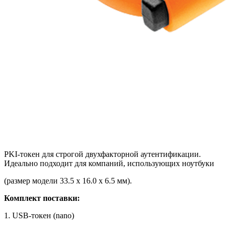
PKI-токен для строгой двухфакторной аутентификации.
Идеально подходит для компаний, использующих ноутбуки
(размер модели 33.5 x 16.0 x 6.5 мм).
Комплект поставки:
1. USB-токен (nano)