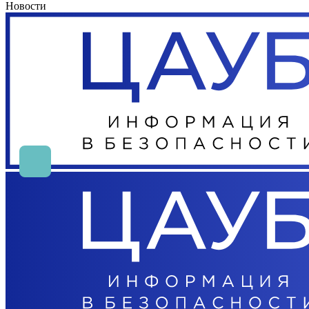
Новости