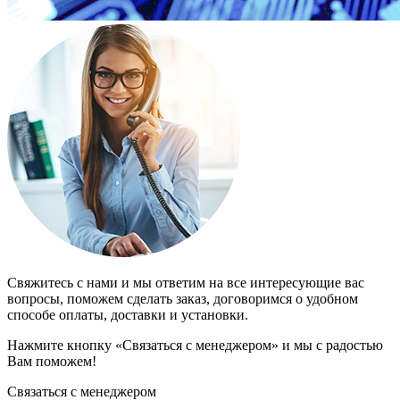
Свяжитесь с нами и мы ответим на все интересующие вас
вопросы, поможем сделать заказ, договоримся о удобном
способе оплаты, доставки и установки.
Нажмите кнопку «Связаться с менеджером» и мы с радостью
Вам поможем!
Связаться с менеджером